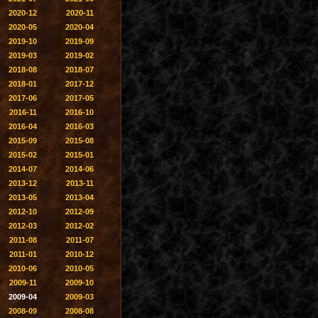
2020-12
2020-11
2020-05
2020-04
2019-10
2019-09
2019-03
2019-02
2018-08
2018-07
2018-01
2017-12
2017-06
2017-05
2016-11
2016-10
2016-04
2016-03
2015-09
2015-08
2015-02
2015-01
2014-07
2014-06
2013-12
2013-11
2013-05
2013-04
2012-10
2012-09
2012-03
2012-02
2011-08
2011-07
2011-01
2010-12
2010-06
2010-05
2009-11
2009-10
2009-04
2009-03
2008-09
2008-08