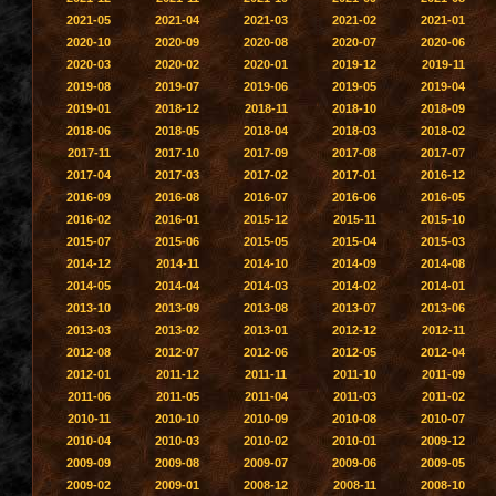
2021-05
2021-04
2021-03
2021-02
2021-01
2020-10
2020-09
2020-08
2020-07
2020-06
2020-03
2020-02
2020-01
2019-12
2019-11
2019-08
2019-07
2019-06
2019-05
2019-04
2019-01
2018-12
2018-11
2018-10
2018-09
2018-06
2018-05
2018-04
2018-03
2018-02
2017-11
2017-10
2017-09
2017-08
2017-07
2017-04
2017-03
2017-02
2017-01
2016-12
2016-09
2016-08
2016-07
2016-06
2016-05
2016-02
2016-01
2015-12
2015-11
2015-10
2015-07
2015-06
2015-05
2015-04
2015-03
2014-12
2014-11
2014-10
2014-09
2014-08
2014-05
2014-04
2014-03
2014-02
2014-01
2013-10
2013-09
2013-08
2013-07
2013-06
2013-03
2013-02
2013-01
2012-12
2012-11
2012-08
2012-07
2012-06
2012-05
2012-04
2012-01
2011-12
2011-11
2011-10
2011-09
2011-06
2011-05
2011-04
2011-03
2011-02
2010-11
2010-10
2010-09
2010-08
2010-07
2010-04
2010-03
2010-02
2010-01
2009-12
2009-09
2009-08
2009-07
2009-06
2009-05
2009-02
2009-01
2008-12
2008-11
2008-10