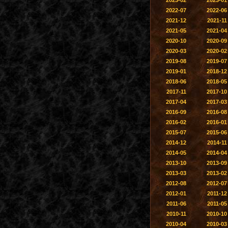
2023-02
2023-01
2022-07
2022-06
2021-12
2021-11
2021-05
2021-04
2020-10
2020-09
2020-03
2020-02
2019-08
2019-07
2019-01
2018-12
2018-06
2018-05
2017-11
2017-10
2017-04
2017-03
2016-09
2016-08
2016-02
2016-01
2015-07
2015-06
2014-12
2014-11
2014-05
2014-04
2013-10
2013-09
2013-03
2013-02
2012-08
2012-07
2012-01
2011-12
2011-06
2011-05
2010-11
2010-10
2010-04
2010-03