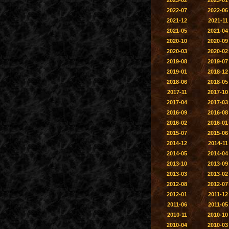
2023-02
2023-01
2022-07
2022-06
2021-12
2021-11
2021-05
2021-04
2020-10
2020-09
2020-03
2020-02
2019-08
2019-07
2019-01
2018-12
2018-06
2018-05
2017-11
2017-10
2017-04
2017-03
2016-09
2016-08
2016-02
2016-01
2015-07
2015-06
2014-12
2014-11
2014-05
2014-04
2013-10
2013-09
2013-03
2013-02
2012-08
2012-07
2012-01
2011-12
2011-06
2011-05
2010-11
2010-10
2010-04
2010-03