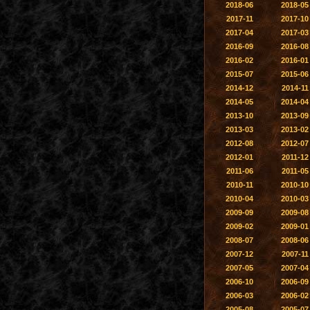
2018-06
2018-05
2017-11
2017-10
2017-04
2017-03
2016-09
2016-08
2016-02
2016-01
2015-07
2015-06
2014-12
2014-11
2014-05
2014-04
2013-10
2013-09
2013-03
2013-02
2012-08
2012-07
2012-01
2011-12
2011-06
2011-05
2010-11
2010-10
2010-04
2010-03
2009-09
2009-08
2009-02
2009-01
2008-07
2008-06
2007-12
2007-11
2007-05
2007-04
2006-10
2006-09
2006-03
2006-02
2005-08
2005-07