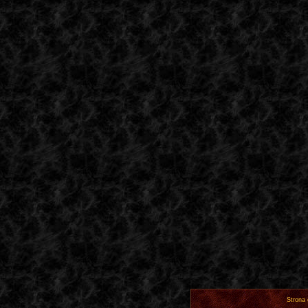
Strona