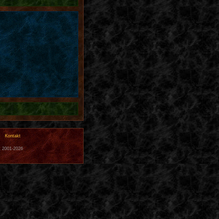
Kontakt
t 2001-2026