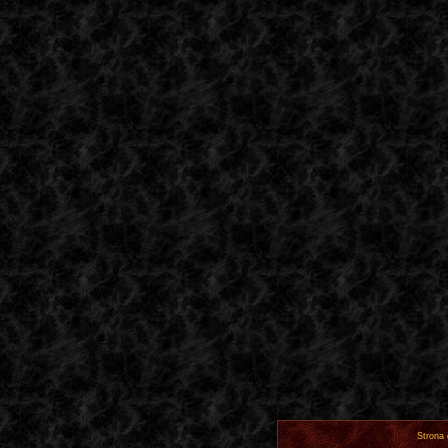
Strona