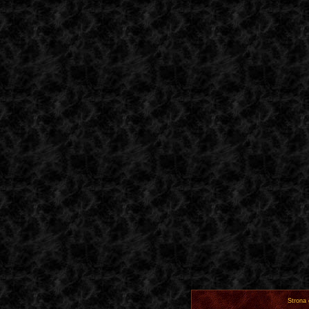
Strona