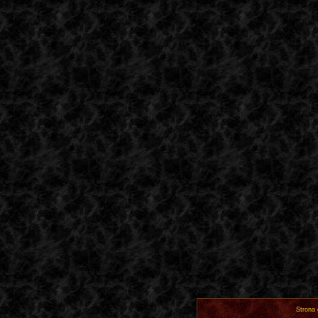
Strona