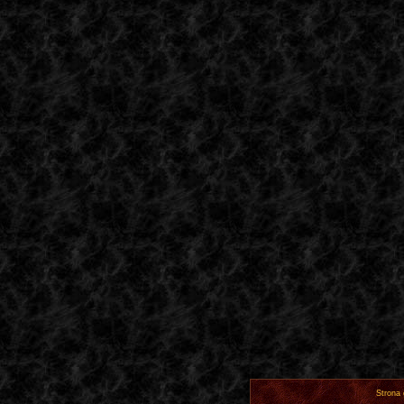
Strona