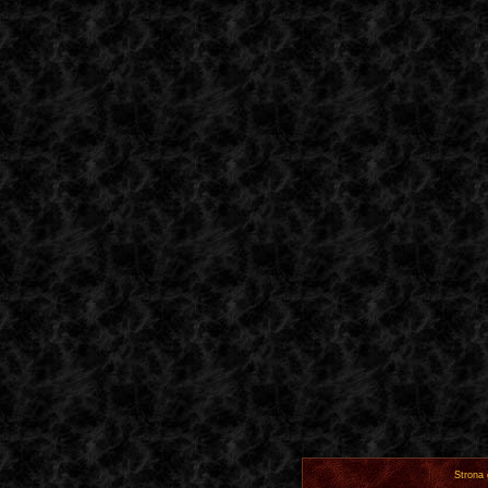
Strona