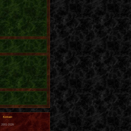
Kontakt
t 2001-2026