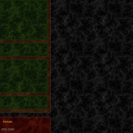
Kontakt
t 2001-2026