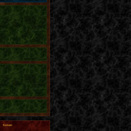
Kontakt