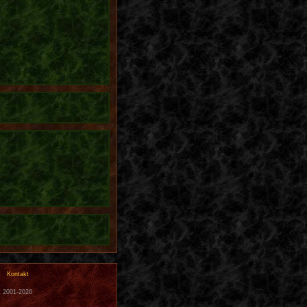
Kontakt
t 2001-2026