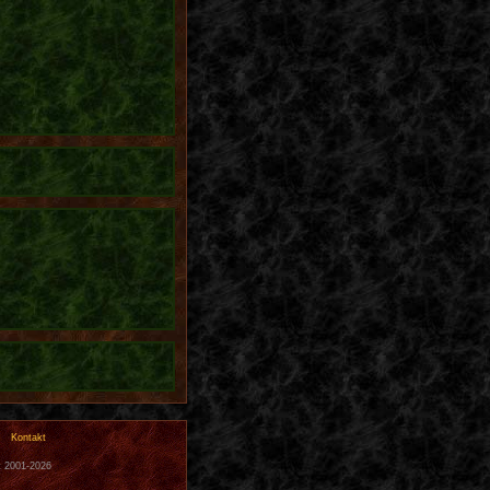
Kontakt
t 2001-2026