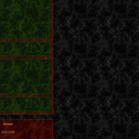
Kontakt
t 2001-2026